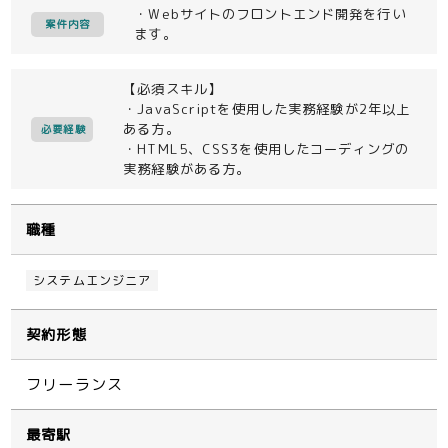
・Webサイトのフロントエンド開発を行い
案件内容
ます。
【必須スキル】
・JavaScriptを使用した実務経験が2年以上
ある方。
必要経験
・HTML5、CSS3を使用したコーディングの
実務経験がある方。
職種
システムエンジニア
契約形態
フリーランス
最寄駅