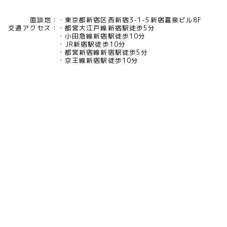
面談地：
東京都新宿区西新宿3-1-5新宿嘉泉ビル8F
交通アクセス：
都営大江戸線新宿駅徒歩5分
小田急線新宿駅徒歩10分
JR新宿駅徒歩10分
都営新宿線新宿駅徒歩5分
京王線新宿駅徒歩10分