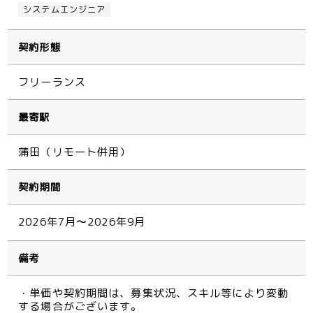
システムエンジニア
契約形態
フリーランス
最寄駅
蒲田（リモート併用）
契約期間
2026年7月〜2026年9月
備考
・単価や契約期間は、募集状況、スキル等により変動
する場合がございます。