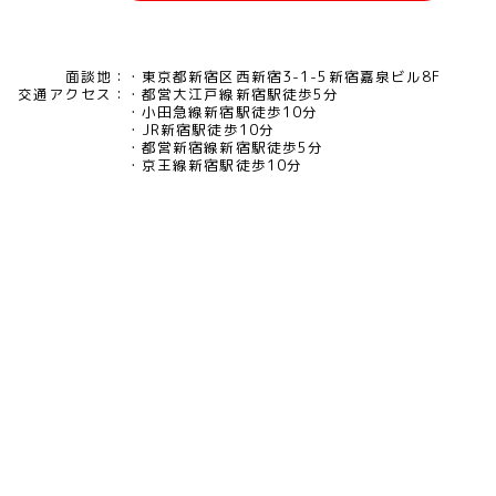
面談地：
東京都新宿区西新宿3-1-5新宿嘉泉ビル8F
交通アクセス：
都営大江戸線新宿駅徒歩5分
小田急線新宿駅徒歩10分
JR新宿駅徒歩10分
都営新宿線新宿駅徒歩5分
京王線新宿駅徒歩10分