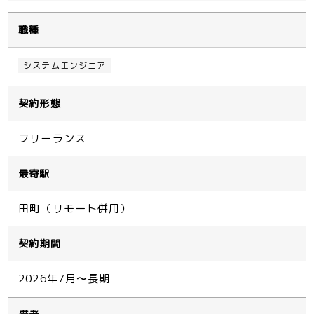
職種
システムエンジニア
契約形態
フリーランス
最寄駅
田町（リモート併用）
契約期間
2026年7月〜長期