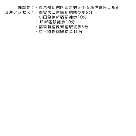
面談地：
東京都新宿区西新宿3-1-5新宿嘉泉ビル8F
交通アクセス：
都営大江戸線新宿駅徒歩5分
小田急線新宿駅徒歩10分
JR新宿駅徒歩10分
都営新宿線新宿駅徒歩5分
京王線新宿駅徒歩10分