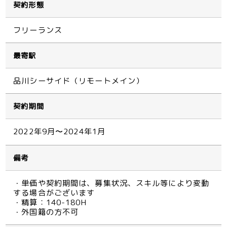
契約形態
フリーランス
最寄駅
品川シーサイド（リモートメイン）
契約期間
2022年9月〜2024年1月
備考
・単価や契約期間は、募集状況、スキル等により変動
する場合がございます
・精算：140-180H
・外国籍の方不可