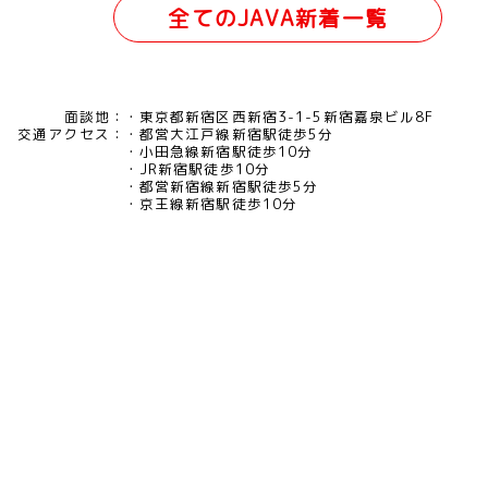
全てのJAVA新着一覧
面談地：
東京都新宿区西新宿3-1-5新宿嘉泉ビル8F
交通アクセス：
都営大江戸線新宿駅徒歩5分
小田急線新宿駅徒歩10分
JR新宿駅徒歩10分
都営新宿線新宿駅徒歩5分
京王線新宿駅徒歩10分