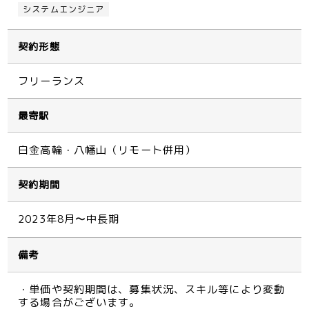
システムエンジニア
契約形態
フリーランス
最寄駅
白金高輪・八幡山（リモート併用）
契約期間
2023年8月〜中長期
備考
・単価や契約期間は、募集状況、スキル等により変動
する場合がございます。