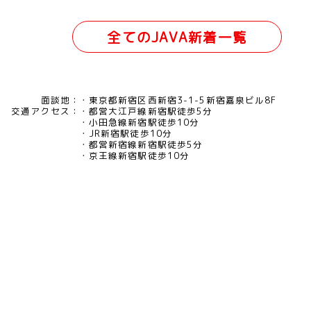
全てのJAVA新着一覧
面談地：
東京都新宿区西新宿3-1-5新宿嘉泉ビル8F
交通アクセス：
都営大江戸線新宿駅徒歩5分
小田急線新宿駅徒歩10分
JR新宿駅徒歩10分
都営新宿線新宿駅徒歩5分
京王線新宿駅徒歩10分