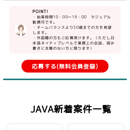
POINT!
・始業時間10：00～19：00 カジュアル
勤務可です。
・チームバランスより50歳までの方を希望
します。
・外国籍の方もご応募頂けます。（ただし日
本語ネイティブレベルで業務上の会話、読み
書きに支障のない方に限ります）
応募する(無料会員登録)
JAVA新着案件一覧