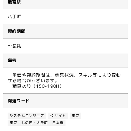
最寄駅
八丁堀
契約期間
～長期
備考
・単価や契約期間は、募集状況、スキル等により変動
する場合がございます。
・精算あり（150-190H）
関連ワード
システムエンジニア
ECサイト
東京
東京・丸の内・大手町・日本橋