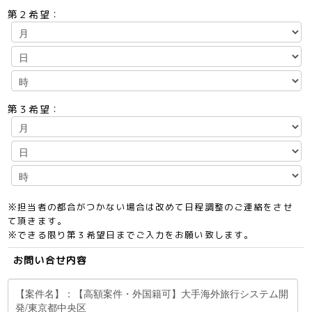
第２希望：
第３希望：
※担当者の都合がつかない場合は改めて日程調整のご連絡をさせ
て頂きます。
※できる限り第３希望日までご入力をお願い致します。
お問い合せ内容