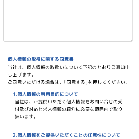
個人情報の取得に関する同意書
当社は、個人情報の取扱いについて下記のとおりご通知申
し上げます。
ご同意いただける場合は、｢同意する｣を押してください。
1.個人情報の利用目的について
当社は、ご提供いただく個人情報をお問い合せの受
付及び対応と求人情報の紹介に必要な範囲内で取り
扱います。
2.個人情報をご提供いただくことの任意性について