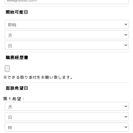
開始可能日
職務経歴書
※できる限り添付をお願い致します。
面談希望日
第１希望：