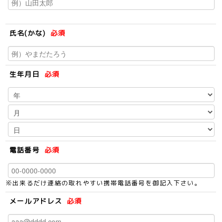
氏名(かな)
必須
生年月日
必須
電話番号
必須
※出来るだけ連絡の取れやすい携帯電話番号を御記入下さい。
メールアドレス
必須