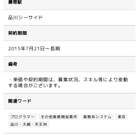
最寄駅
品川シーサイド
契約期間
2015年7月21日～長期
備考
・単価や契約期間は、募集状況、スキル等により変動
する場合がございます。
関連ワード
プログラマー
その他業務開発案件
業務系システム
東京
品川・大崎・天王洲