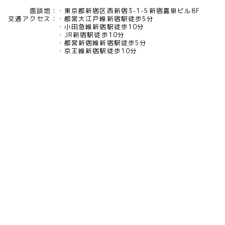
面談地：
東京都新宿区西新宿3-1-5新宿嘉泉ビル8F
交通アクセス：
都営大江戸線新宿駅徒歩5分
小田急線新宿駅徒歩10分
JR新宿駅徒歩10分
都営新宿線新宿駅徒歩5分
京王線新宿駅徒歩10分