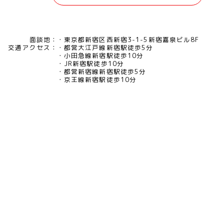
面談地：
東京都新宿区西新宿3-1-5新宿嘉泉ビル8F
交通アクセス：
都営大江戸線新宿駅徒歩5分
小田急線新宿駅徒歩10分
JR新宿駅徒歩10分
都営新宿線新宿駅徒歩5分
京王線新宿駅徒歩10分