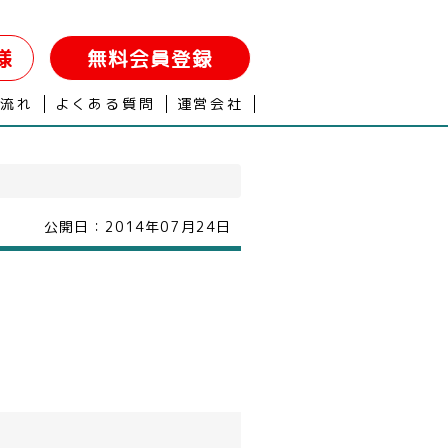
様
無料会員登録
の流れ
よくある質問
運営会社
公開日：
2014年07月24日