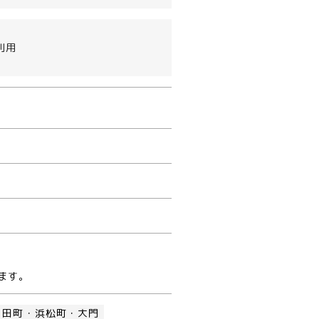
利用
ます。
田町・浜松町・大門