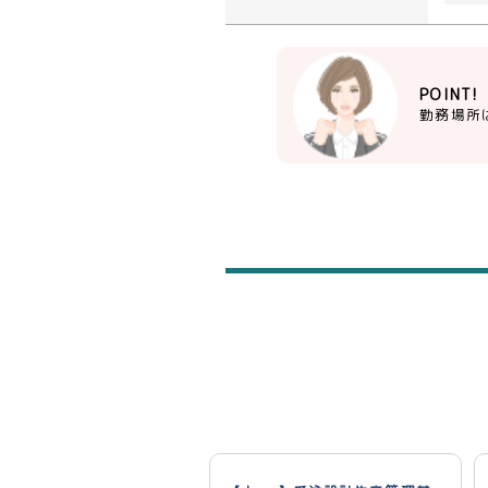
POINT!
勤務場所