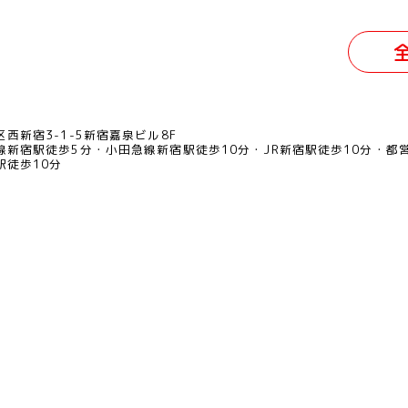
西新宿3-1-5新宿嘉泉ビル8F
線新宿駅徒歩5分
小田急線新宿駅徒歩10分
JR新宿駅徒歩10分
都
駅徒歩10分