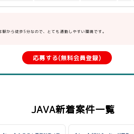
は駅から徒歩5分なので、とても通勤しやすい環境です。
応募する(無料会員登録)
JAVA新着案件一覧