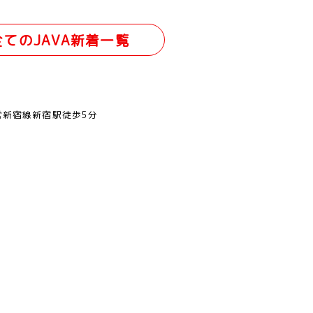
全てのJAVA新着一覧
営新宿線新宿駅徒歩5分