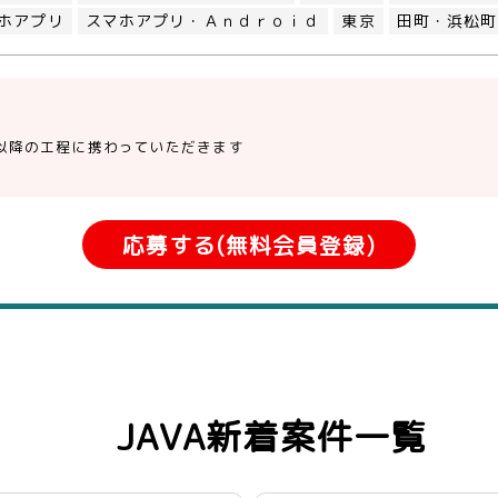
ホアプリ
スマホアプリ・Ａｎｄｒｏｉｄ
東京
田町・浜松町
以降の工程に携わっていただきます
応募する(無料会員登録)
JAVA新着案件一覧