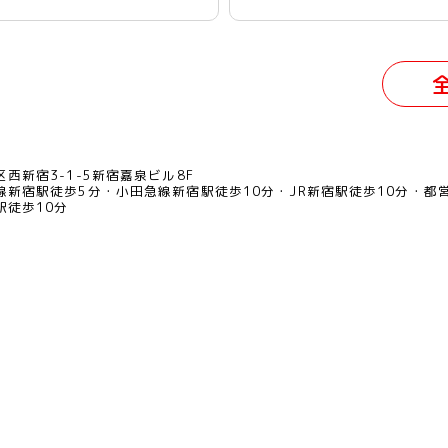
西新宿3-1-5新宿嘉泉ビル8F
線新宿駅徒歩5分
小田急線新宿駅徒歩10分
JR新宿駅徒歩10分
都
駅徒歩10分