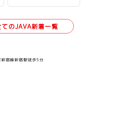
全てのJAVA新着一覧
営新宿線新宿駅徒歩5分