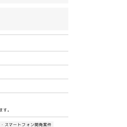
ます。
ス・スマートフォン開発案件