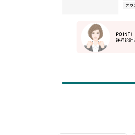
スマ
POINT!
詳細設計