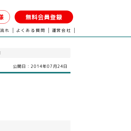
様
無料会員登録
の流れ
よくある質問
運営会社
町
公開日：
2014年07月24日