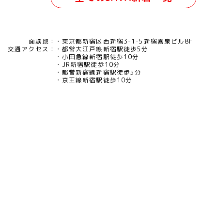
面談地：
東京都新宿区西新宿3-1-5新宿嘉泉ビル8F
交通アクセス：
都営大江戸線新宿駅徒歩5分
小田急線新宿駅徒歩10分
JR新宿駅徒歩10分
都営新宿線新宿駅徒歩5分
京王線新宿駅徒歩10分