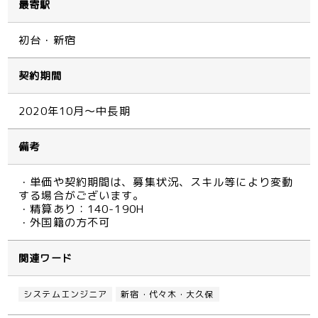
最寄駅
初台・新宿
契約期間
2020年10月～中長期
備考
・単価や契約期間は、募集状況、スキル等により変動
する場合がございます。
・精算あり：140-190H
・外国籍の方不可
関連ワード
システムエンジニア
新宿・代々木・大久保