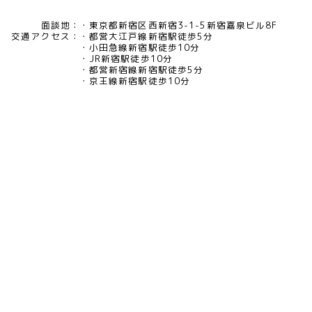
面談地：
東京都新宿区西新宿3-1-5新宿嘉泉ビル8F
交通アクセス：
都営大江戸線新宿駅徒歩5分
小田急線新宿駅徒歩10分
JR新宿駅徒歩10分
都営新宿線新宿駅徒歩5分
京王線新宿駅徒歩10分