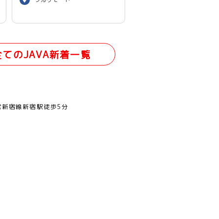
全てのJAVA新着一覧
営新宿線新宿駅徒歩5分