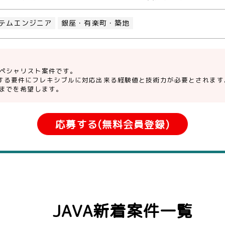
テムエンジニア
銀座・有楽町・築地
のスペシャリスト案件です。
する要件にフレキシブルに対応出来る経験値と技術力が必要とされます
方までを希望します。
応募する(無料会員登録)
JAVA新着案件一覧