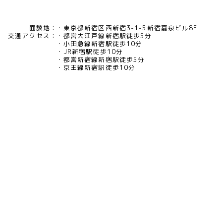
面談地：
東京都新宿区西新宿3-1-5新宿嘉泉ビル8F
交通アクセス：
都営大江戸線新宿駅徒歩5分
小田急線新宿駅徒歩10分
JR新宿駅徒歩10分
都営新宿線新宿駅徒歩5分
京王線新宿駅徒歩10分