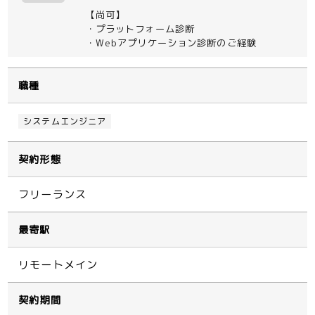
【尚可】
・プラットフォーム診断
・Webアプリケーション診断のご経験
職種
システムエンジニア
契約形態
フリーランス
最寄駅
リモートメイン
契約期間