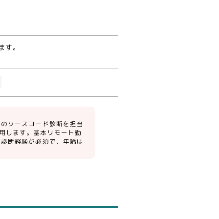
ます。
ムのソースコード診断を担当
用します。基本リモート勤
ド診断経験が必須で、年齢は