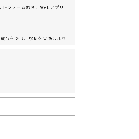
トフォーム診断、Webアプリ
C貸与を受け、診断を実施します