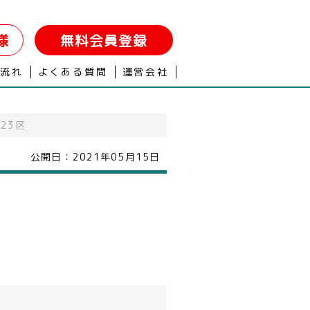
様
無料会員登録
の流れ
よくある質問
運営会社
23区
公開日：
2021年05月15日