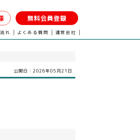
様
無料会員登録
の流れ
よくある質問
運営会社
公開日：
2026年05月21日