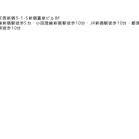
西新宿3-1-5新宿嘉泉ビル8F
線新宿駅徒歩5分
小田急線新宿駅徒歩10分
JR新宿駅徒歩10分
都
駅徒歩10分