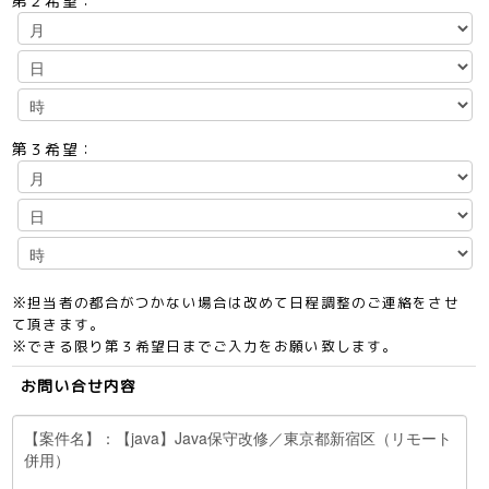
第２希望：
第３希望：
※担当者の都合がつかない場合は改めて日程調整のご連絡をさせ
て頂きます。
※できる限り第３希望日までご入力をお願い致します。
お問い合せ内容