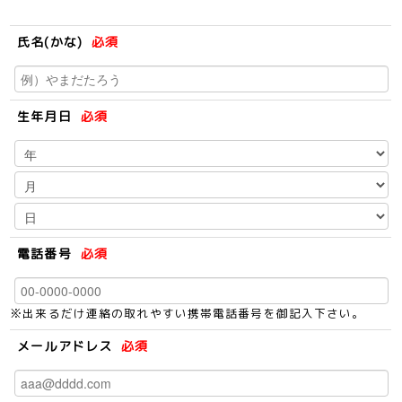
氏名(かな)
必須
生年月日
必須
電話番号
必須
※出来るだけ連絡の取れやすい携帯電話番号を御記入下さい。
メールアドレス
必須