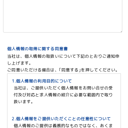
個人情報の取得に関する同意書
当社は、個人情報の取扱いについて下記のとおりご通知申
し上げます。
ご同意いただける場合は、｢同意する｣を押してください。
1.個人情報の利用目的について
当社は、ご提供いただく個人情報をお問い合せの受
付及び対応と求人情報の紹介に必要な範囲内で取り
扱います。
2.個人情報をご提供いただくことの任意性について
個人情報のご提供は義務的なものではなく、あくま