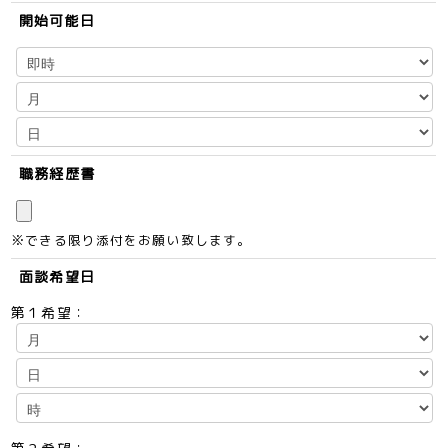
開始可能日
職務経歴書
※できる限り添付をお願い致します。
面談希望日
第１希望：