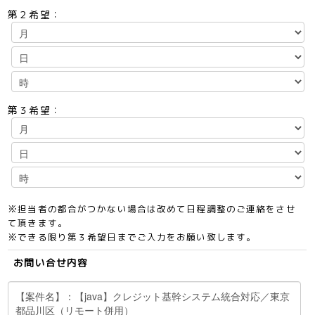
第２希望：
第３希望：
※担当者の都合がつかない場合は改めて日程調整のご連絡をさせ
て頂きます。
※できる限り第３希望日までご入力をお願い致します。
お問い合せ内容