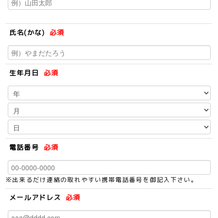
氏名(かな)
必須
生年月日
必須
電話番号
必須
※出来るだけ連絡の取れやすい携帯電話番号を御記入下さい。
メールアドレス
必須