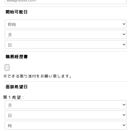
開始可能日
職務経歴書
※できる限り添付をお願い致します。
面談希望日
第１希望：