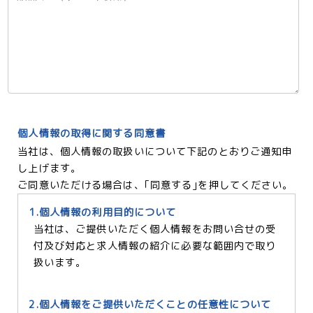
個人情報の取得に関する同意書
当社は、個人情報の取扱いについて下記のとおりご通知申
し上げます。
ご同意いただける場合は、｢同意する｣を押してください。
1.個人情報の利用目的について
当社は、ご提供いただく個人情報をお問い合せの受
付及び対応と求人情報の紹介に必要な範囲内で取り
扱います。
2.個人情報をご提供いただくことの任意性について