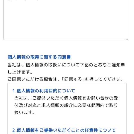
個人情報の取得に関する同意書
当社は、個人情報の取扱いについて下記のとおりご通知申
し上げます。
ご同意いただける場合は、｢同意する｣を押してください。
1.個人情報の利用目的について
当社は、ご提供いただく個人情報をお問い合せの受
付及び対応と求人情報の紹介に必要な範囲内で取り
扱います。
2.個人情報をご提供いただくことの任意性について