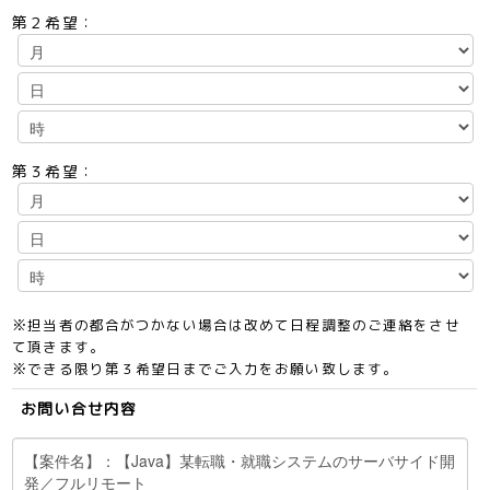
第２希望：
第３希望：
※担当者の都合がつかない場合は改めて日程調整のご連絡をさせ
て頂きます。
※できる限り第３希望日までご入力をお願い致します。
お問い合せ内容