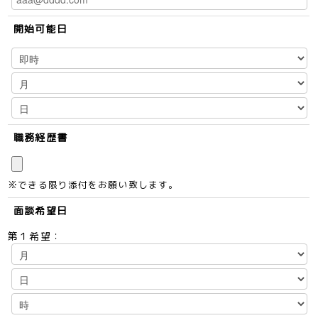
開始可能日
職務経歴書
※できる限り添付をお願い致します。
面談希望日
第１希望：