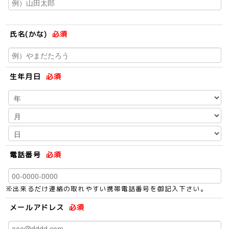
氏名(かな)
必須
生年月日
必須
電話番号
必須
※出来るだけ連絡の取れやすい携帯電話番号を御記入下さい。
メールアドレス
必須