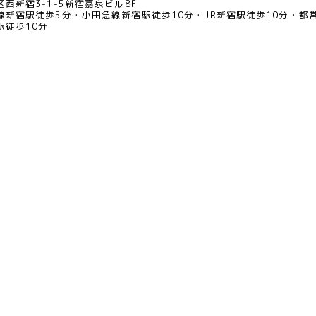
西新宿3-1-5新宿嘉泉ビル8F
線新宿駅徒歩5分
小田急線新宿駅徒歩10分
JR新宿駅徒歩10分
都
駅徒歩10分