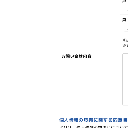
第
第
※
※
お問い合せ内容
個人情報の取得に関する同意書
当社は、個人情報の取扱いについ