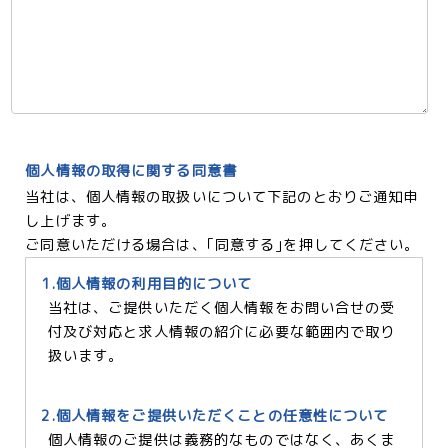
個人情報の取得に関する同意書
当社は、個人情報の取扱いについて下記のとおりご通知申
し上げます。
ご同意いただける場合は、｢同意する｣を押してください。
1.個人情報の利用目的について
当社は、ご提供いただく個人情報をお問い合せの受
付及び対応と求人情報の紹介に必要な範囲内で取り
扱います。
2.個人情報をご提供いただくことの任意性について
個人情報のご提供は義務的なものではなく、あくま