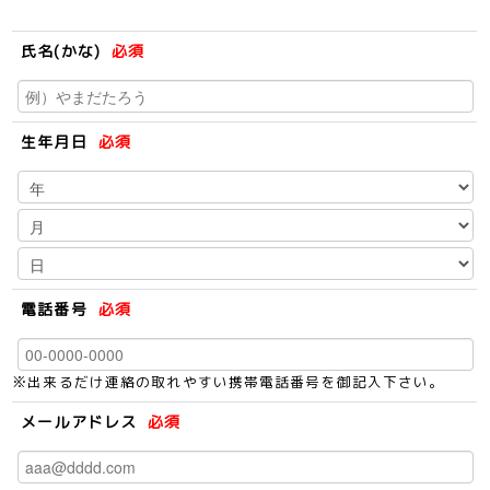
氏名(かな)
必須
生年月日
必須
電話番号
必須
※出来るだけ連絡の取れやすい携帯電話番号を御記入下さい。
メールアドレス
必須