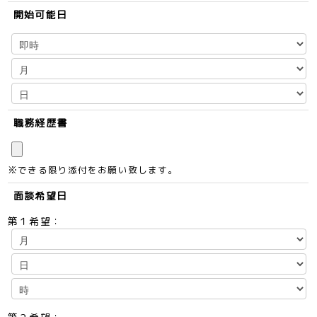
開始可能日
職務経歴書
※できる限り添付をお願い致します。
面談希望日
第１希望：