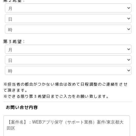
第２希望：
第３希望：
※担当者の都合がつかない場合は改めて日程調整のご連絡をさせ
て頂きます。
※できる限り第３希望日までご入力をお願い致します。
お問い合せ内容