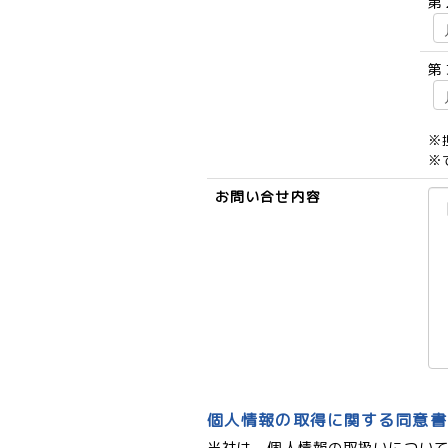
第
第
※
※
お問い合せ内容
個人情報の取得に関する同意書
当社は、個人情報の取扱いについ