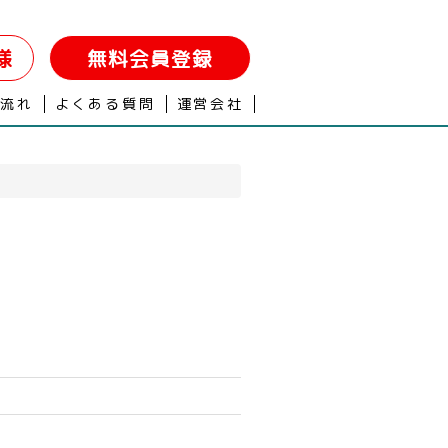
様
無料会員登録
の流れ
よくある質問
運営会社