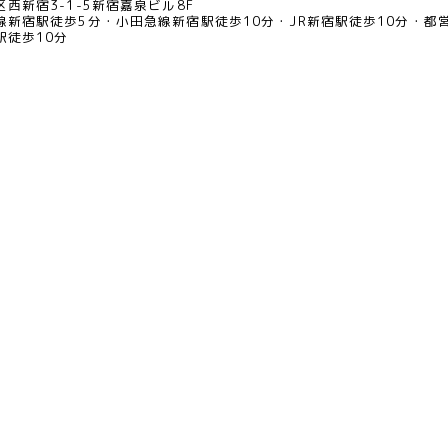
西新宿3-1-5新宿嘉泉ビル8F
線新宿駅徒歩5分
小田急線新宿駅徒歩10分
JR新宿駅徒歩10分
都
駅徒歩10分