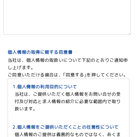
個人情報の取得に関する同意書
当社は、個人情報の取扱いについて下記のとおりご通知申
し上げます。
ご同意いただける場合は、｢同意する｣を押してください。
1.個人情報の利用目的について
当社は、ご提供いただく個人情報をお問い合せの受
付及び対応と求人情報の紹介に必要な範囲内で取り
扱います。
2.個人情報をご提供いただくことの任意性について
個人情報のご提供は義務的なものではなく、あくま