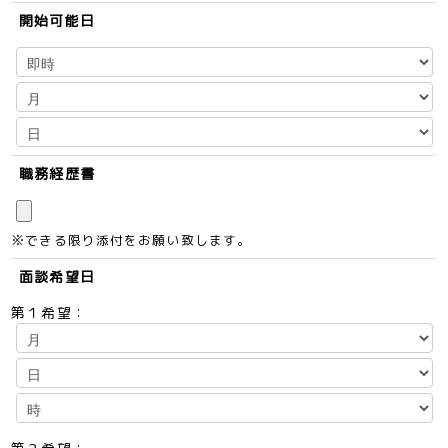
開始可能日
職務経歴書
※できる限り添付をお願い致します。
面談希望日
第１希望：