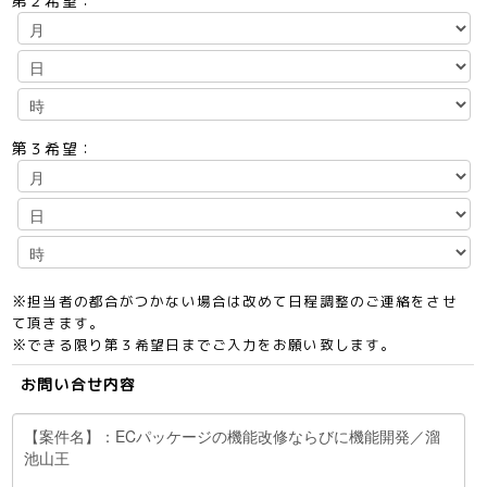
第２希望：
第３希望：
※担当者の都合がつかない場合は改めて日程調整のご連絡をさせ
て頂きます。
※できる限り第３希望日までご入力をお願い致します。
お問い合せ内容