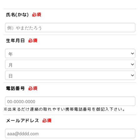
氏名(かな)
必須
生年月日
必須
電話番号
必須
※出来るだけ連絡の取れやすい携帯電話番号を御記入下さい。
メールアドレス
必須