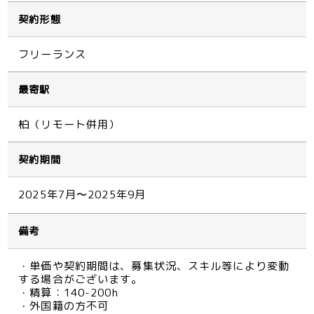
契約形態
フリーランス
最寄駅
柏（リモート併用）
契約期間
2025年7月〜2025年9月
備考
・単価や契約期間は、募集状況、スキル等により変動
する場合がございます。
・精算：140-200h
・外国籍の方不可