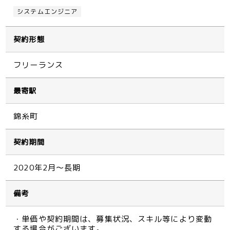
システムエンジニア
契約形態
フリーランス
最寄駅
錦糸町
契約期間
2020年2月～長期
備考
・単価や契約期間は、募集状況、スキル等により変動
する場合がございます。