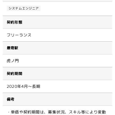
システムエンジニア
契約形態
フリーランス
最寄駅
虎ノ門
契約期間
2020年4月～長期
備考
・単価や契約期間は、募集状況、スキル等により変動