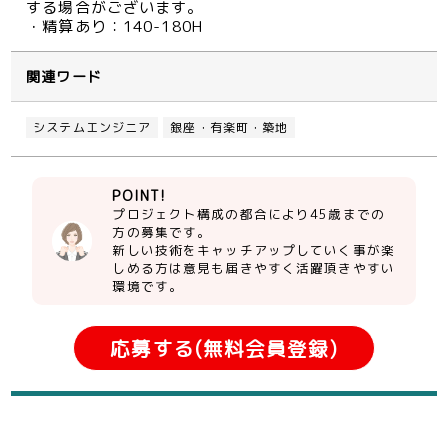
する場合がございます。
・精算あり：140-180H
関連ワード
システムエンジニア
銀座・有楽町・築地
POINT!
プロジェクト構成の都合により45歳までの
方の募集です。
新しい技術をキャッチアップしていく事が楽
しめる方は意見も届きやすく活躍頂きやすい
環境です。
応募する(無料会員登録)