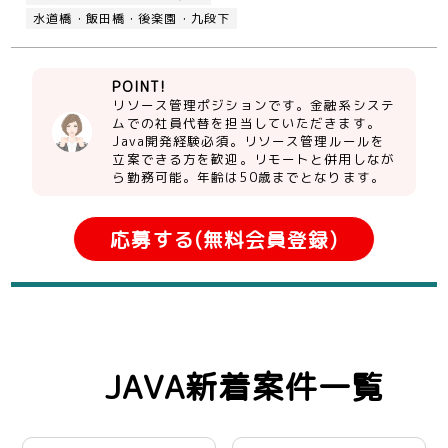
水道橋・飯田橋・後楽園・九段下
POINT!
リソース管理ポジションです。金融系システ
ムでの社員代替を担当していただきます。
Java開発経験必須。リソース管理ルールを
立案できる方を歓迎。リモートと併用しなが
ら勤務可能。年齢は50歳までとなります。
応募する(無料会員登録)
JAVA新着案件一覧