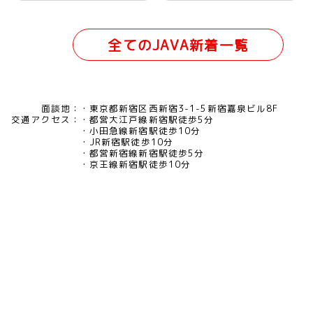
全てのJAVA新着一覧
面談地：
東京都新宿区西新宿3-1-5新宿嘉泉ビル8F
交通アクセス：
都営大江戸線新宿駅徒歩5分
小田急線新宿駅徒歩10分
JR新宿駅徒歩10分
都営新宿線新宿駅徒歩5分
京王線新宿駅徒歩10分