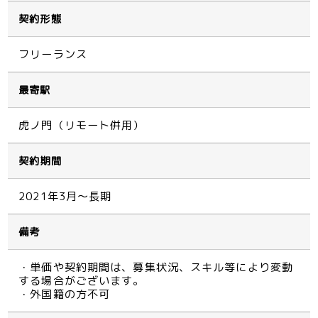
契約形態
フリーランス
最寄駅
虎ノ門（リモート併用）
契約期間
2021年3月～長期
備考
・単価や契約期間は、募集状況、スキル等により変動
する場合がございます。
・外国籍の方不可