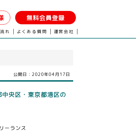
様
無料会員登録
の流れ
よくある質問
運営会社
公開日：
2020年04月17日
都中央区・東京都港区の
リーランス