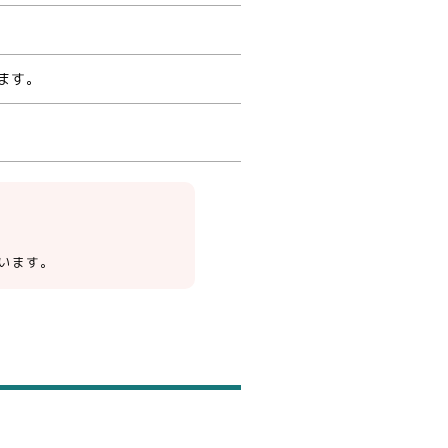
ます。
います。