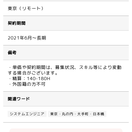
東京（リモート）
契約期間
2021年6月～長期
備考
・単価や契約期間は、募集状況、スキル等により変動
する場合がございます。
・精算：140-180H
・外国籍の方不可
関連ワード
システムエンジニア
東京・丸の内・大手町・日本橋