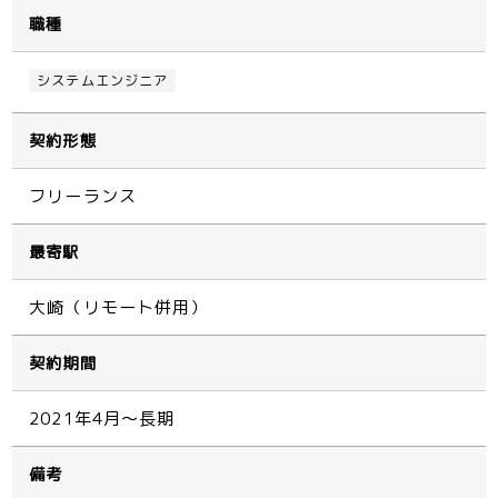
職種
システムエンジニア
契約形態
フリーランス
最寄駅
大崎（リモート併用）
契約期間
2021年4月～長期
備考