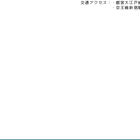
交通アクセス：
都営大江戸
京王線新宿