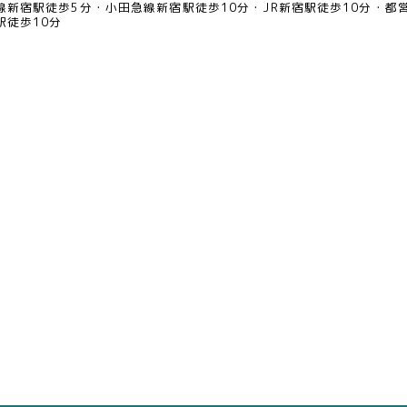
線新宿駅徒歩5分
小田急線新宿駅徒歩10分
JR新宿駅徒歩10分
都
駅徒歩10分