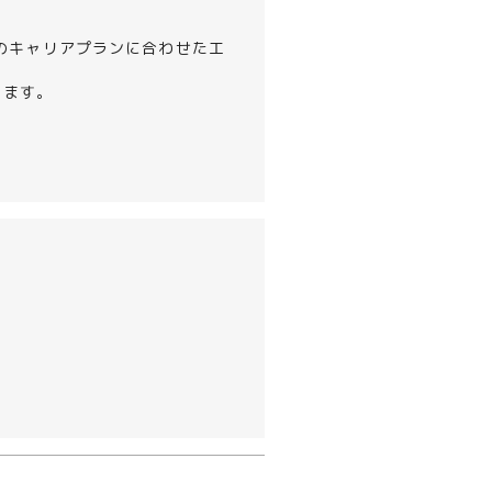
のキャリアプランに合わせた工
ります。