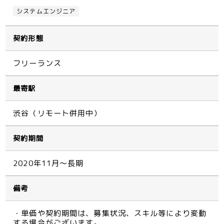
システムエンジニア
契約形態
フリーランス
最寄駅
渋谷（リモート併用中）
契約期間
2020年11月～長期
備考
・単価や契約期間は、募集状況、スキル等により変動
する場合がございます。