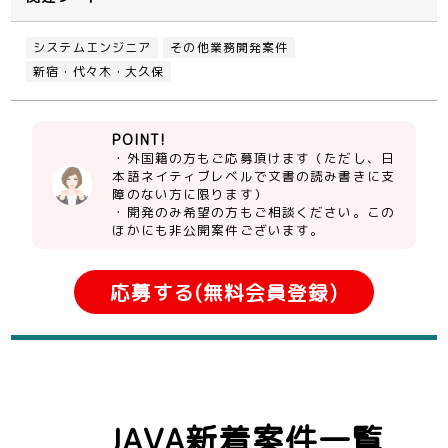
システムエンジニア
その他業務開発案件
新宿・代々木・大久保
POINT!
・外国籍の方もご応募頂けます（ただし、日
本語ネイティブレベルで文書の読み書きに支
障のない方に限ります）
・開発のみ希望の方もご相談ください。この
ほかにも非公開案件ございます。
応募する(無料会員登録)
JAVA新着案件一覧