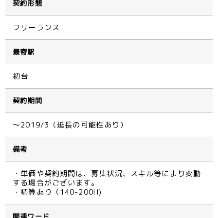
契約形態
フリーランス
最寄駅
初台
契約期間
～2019/3（延長の可能性あり）
備考
・単価や契約期間は、募集状況、スキル等により変動
する場合がございます。
・精算あり（140-200H)
関連ワード