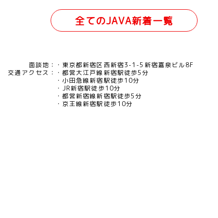
全てのJAVA新着一覧
面談地：
東京都新宿区西新宿3-1-5新宿嘉泉ビル8F
交通アクセス：
都営大江戸線新宿駅徒歩5分
小田急線新宿駅徒歩10分
JR新宿駅徒歩10分
都営新宿線新宿駅徒歩5分
京王線新宿駅徒歩10分