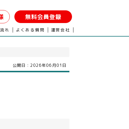
様
無料会員登録
の流れ
よくある質問
運営会社
公開日：
2026年06月01日