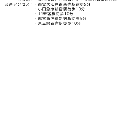
交通アクセス：
都営大江戸線新宿駅徒歩5分
小田急線新宿駅徒歩10分
JR新宿駅徒歩10分
都営新宿線新宿駅徒歩5分
京王線新宿駅徒歩10分