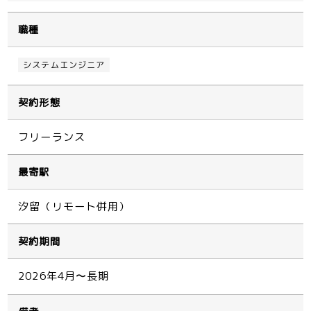
職種
システムエンジニア
契約形態
フリーランス
最寄駅
汐留（リモート併用）
契約期間
2026年4月〜長期