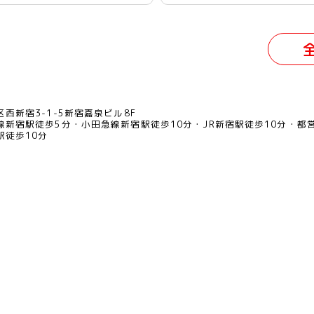
西新宿3-1-5新宿嘉泉ビル8F
線新宿駅徒歩5分
小田急線新宿駅徒歩10分
JR新宿駅徒歩10分
都
駅徒歩10分