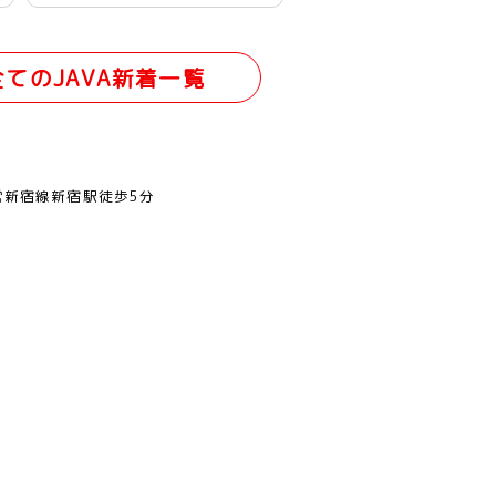
全てのJAVA新着一覧
営新宿線新宿駅徒歩5分