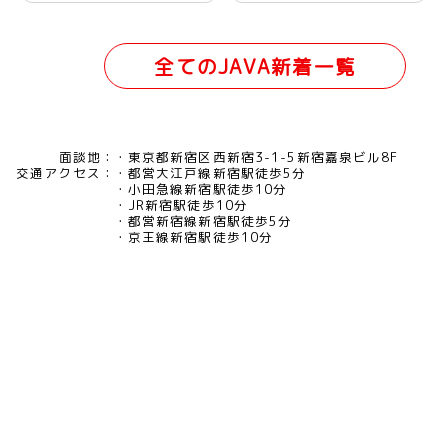
全てのJAVA新着一覧
面談地：
東京都新宿区西新宿3-1-5新宿嘉泉ビル8F
交通アクセス：
都営大江戸線新宿駅徒歩5分
小田急線新宿駅徒歩10分
JR新宿駅徒歩10分
都営新宿線新宿駅徒歩5分
京王線新宿駅徒歩10分