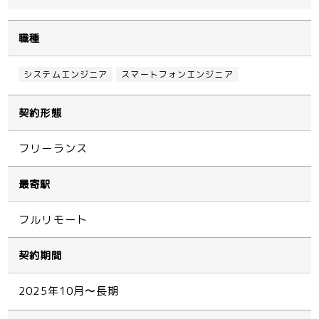
職種
システムエンジニア
スマートフォンエンジニア
契約形態
フリーランス
最寄駅
フルリモート
契約期間
2025年10月〜長期