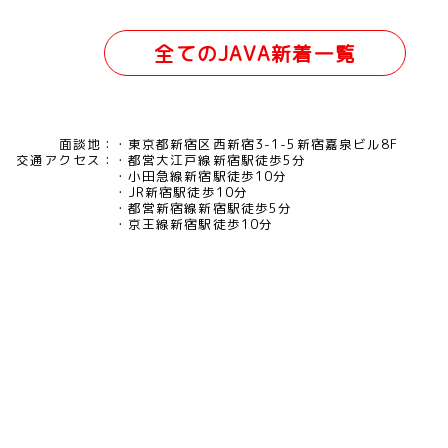
全てのJAVA新着一覧
面談地：
東京都新宿区西新宿3-1-5新宿嘉泉ビル8F
交通アクセス：
都営大江戸線新宿駅徒歩5分
小田急線新宿駅徒歩10分
JR新宿駅徒歩10分
都営新宿線新宿駅徒歩5分
京王線新宿駅徒歩10分