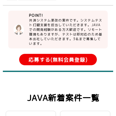
POINT!
共済システム更改の案件です。システムテス
ト打鍵支援を担当していただきます。JAVA
での開発経験がある方大歓迎です。リモート
環境もありますが、テストは即対応のため基
本出社していただきます。3名まで募集して
います。
応募する(無料会員登録)
JAVA新着案件一覧