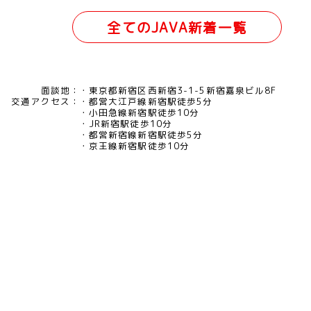
全てのJAVA新着一覧
面談地：
東京都新宿区西新宿3-1-5新宿嘉泉ビル8F
交通アクセス：
都営大江戸線新宿駅徒歩5分
小田急線新宿駅徒歩10分
JR新宿駅徒歩10分
都営新宿線新宿駅徒歩5分
京王線新宿駅徒歩10分