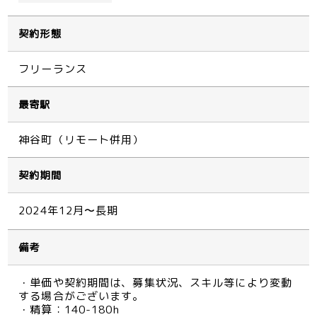
契約形態
フリーランス
最寄駅
神谷町（リモート併用）
契約期間
2024年12月〜長期
備考
・単価や契約期間は、募集状況、スキル等により変動
する場合がございます。
・精算：140-180h