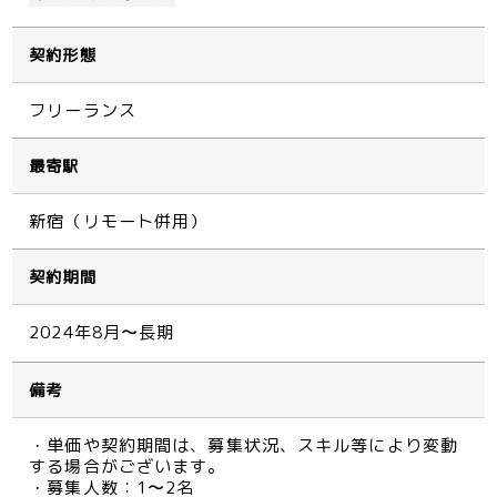
契約形態
フリーランス
最寄駅
新宿（リモート併用）
契約期間
2024年8月〜長期
備考
・単価や契約期間は、募集状況、スキル等により変動
する場合がございます。
・募集人数：1〜2名