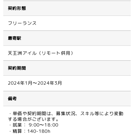
契約形態
フリーランス
最寄駅
天王洲アイル（リモート併用）
契約期間
2024年1月〜2024年3月
備考
・単価や契約期間は、募集状況、スキル等により変動
する場合がございます。
・就業： 9:00〜18:00
・精算：140-180h