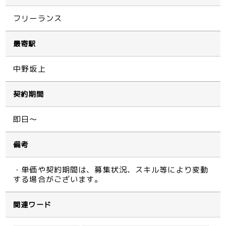
フリーランス
最寄駅
中野坂上
契約期間
即日～
備考
・単価や契約期間は、募集状況、スキル等により変動
する場合がございます。
関連ワード