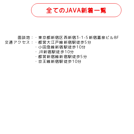
全てのJAVA新着一覧
面談地：
東京都新宿区西新宿3-1-5新宿嘉泉ビル8F
交通アクセス：
都営大江戸線新宿駅徒歩5分
小田急線新宿駅徒歩10分
JR新宿駅徒歩10分
都営新宿線新宿駅徒歩5分
京王線新宿駅徒歩10分