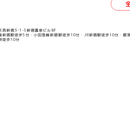
西新宿3-1-5新宿嘉泉ビル8F
線新宿駅徒歩5分
小田急線新宿駅徒歩10分
JR新宿駅徒歩10分
都
駅徒歩10分