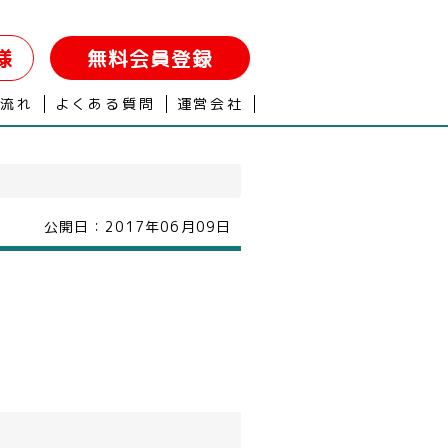
様
無料会員登録
の流れ
よくある質問
運営会社
公開日：
2017年06月09日