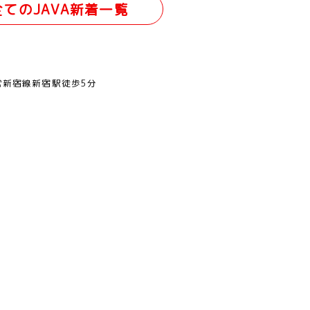
全てのJAVA新着一覧
営新宿線新宿駅徒歩5分